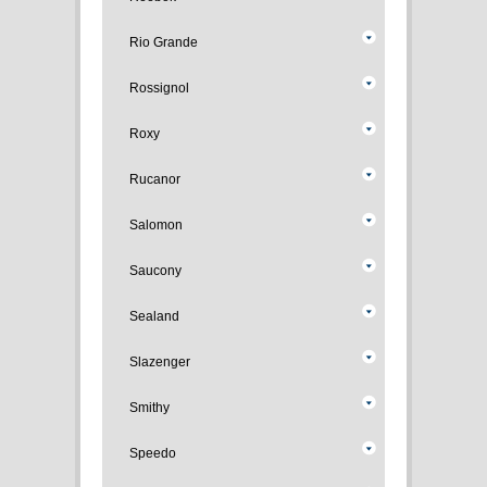
Rio Grande
Rossignol
Roxy
Rucanor
Salomon
Saucony
Sealand
Slazenger
Smithy
Speedo