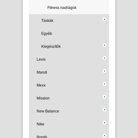
Fitness nadrágok
Táskák
Egyéb
Kiegészítők
Levis
Maruti
Mexx
Mission
New Balance
Nike
Norah