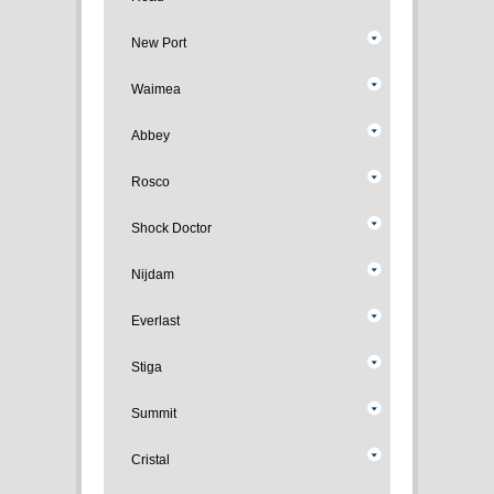
New Port
Waimea
Abbey
Rosco
Shock Doctor
Nijdam
Everlast
Stiga
Summit
Cristal