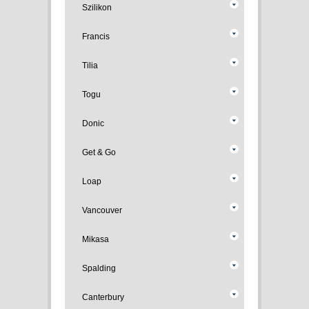
Szilikon
Francis
Tilia
Togu
Donic
Get & Go
Loap
Vancouver
Mikasa
Spalding
Canterbury