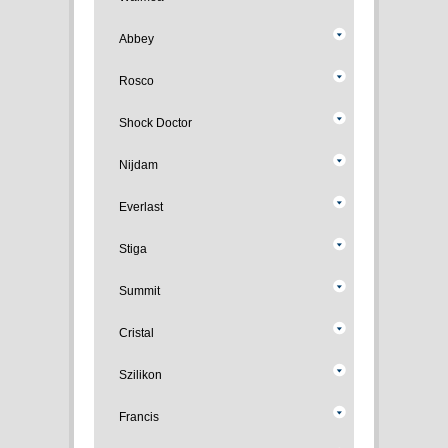
Abbey
Rosco
Shock Doctor
Nijdam
Everlast
Stiga
Summit
Cristal
Szilikon
Francis