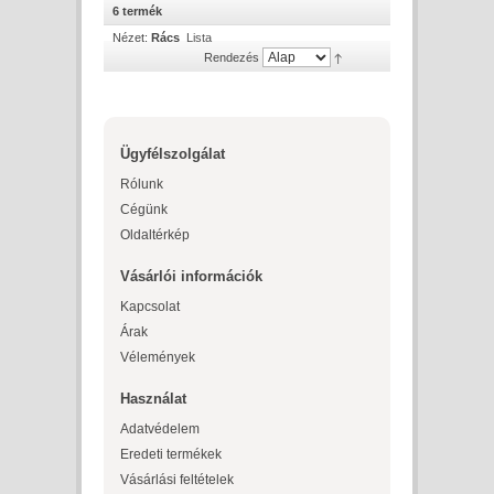
6 termék
Nézet:
Rács
Lista
Rendezés
Ügyfélszolgálat
Rólunk
Cégünk
Oldaltérkép
Vásárlói információk
Kapcsolat
Árak
Vélemények
Használat
Adatvédelem
Eredeti termékek
Vásárlási feltételek