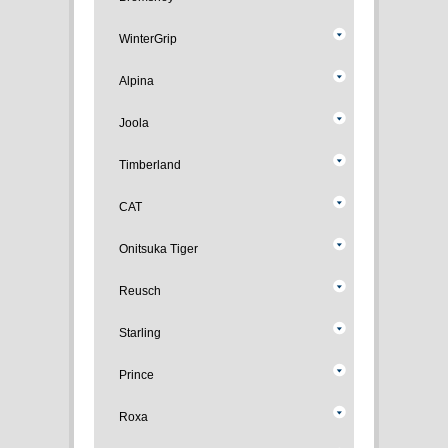
WinterGrip
Alpina
Joola
Timberland
CAT
Onitsuka Tiger
Reusch
Starling
Prince
Roxa