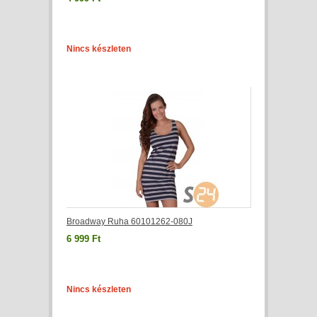
Nincs készleten
Broadway Ruha 60101262-080J
6 999 Ft
Nincs készleten