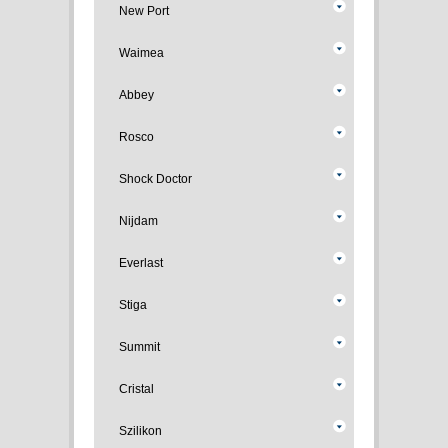
New Port
Waimea
Abbey
Rosco
Shock Doctor
Nijdam
Everlast
Stiga
Summit
Cristal
Szilikon