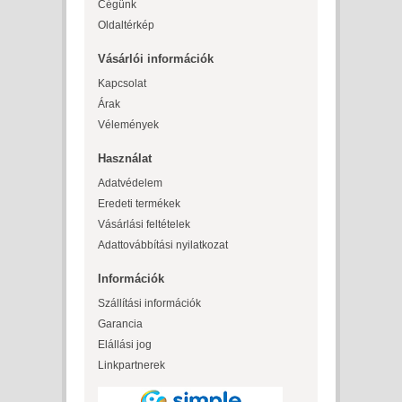
Cégünk
Oldaltérkép
Vásárlói információk
Kapcsolat
Árak
Vélemények
Használat
Adatvédelem
Eredeti termékek
Vásárlási feltételek
Adattovábbítási nyilatkozat
Információk
Szállítási információk
Garancia
Elállási jog
Linkpartnerek