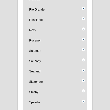
Rio Grande
Rossignol
Roxy
Rucanor
Salomon
Saucony
Sealand
Slazenger
Smithy
Speedo