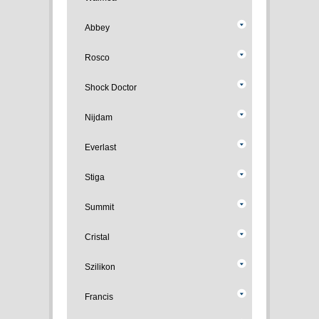
Abbey
Rosco
Shock Doctor
Nijdam
Everlast
Stiga
Summit
Cristal
Szilikon
Francis