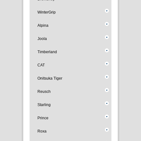
WinterGrip
Alpina
Joola
Timberland
CAT
Onitsuka Tiger
Reusch
Starling
Prince
Roxa