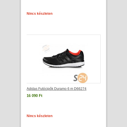
Nincs készleten
Adidas Futócipők Duramo 6 m D66274
16 090 Ft
Nincs készleten