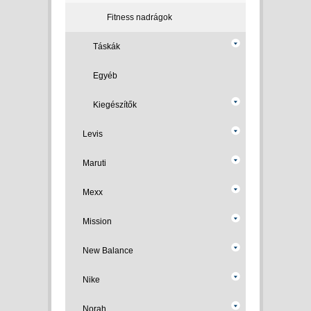
Fitness nadrágok
Táskák
Egyéb
Kiegészítők
Levis
Maruti
Mexx
Mission
New Balance
Nike
Norah