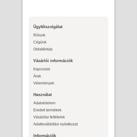
Ügyfélszolgálat
Rólunk
Cégünk
Oldaltérkép
Vásárlói információk
Kapcsolat
Árak
Vélemények
Használat
Adatvédelem
Eredeti termékek
Vásárlási feltételek
Adattovábbítási nyilatkozat
Információk