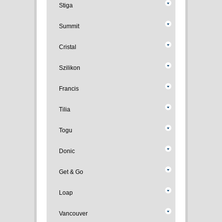
Stiga
Summit
Cristal
Szilikon
Francis
Tilia
Togu
Donic
Get & Go
Loap
Vancouver