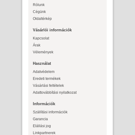
Rólunk
Cégünk
Oldaltérkép
Vásárlói információk
Kapcsolat
Árak
Vélemények
Használat
Adatvédelem
Eredeti termékek
Vásárlási feltételek
Adattovábbítási nyilatkozat
Információk
Szállítási információk
Garancia
Elállási jog
Linkpartnerek