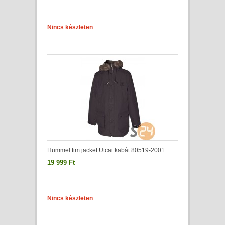
Nincs készleten
Hummel tim jacket Utcai kabát 80519-2001
19 999 Ft
Nincs készleten