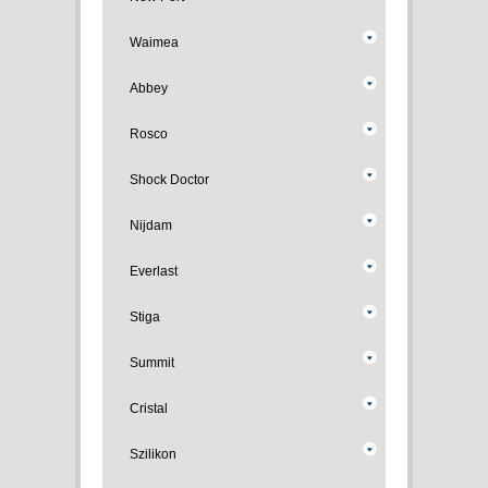
Waimea
Abbey
Rosco
Shock Doctor
Nijdam
Everlast
Stiga
Summit
Cristal
Szilikon